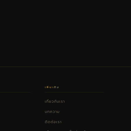
เพิ่มเติม
เกี่ยวกับเรา
บทความ
ติดต่อเรา