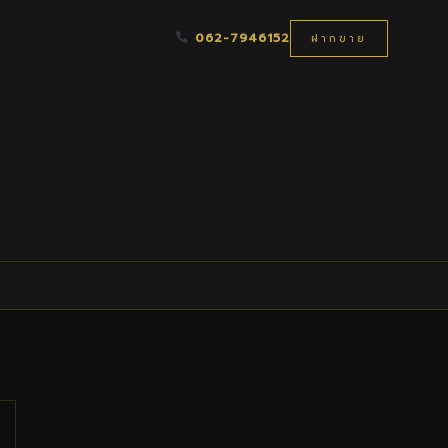
062-7946152
ฝากขาย