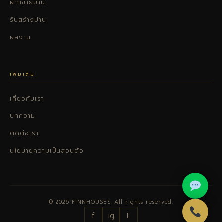
ฝากขายบ้าน
รับสร้างบ้าน
ผลงาน
เพิ่มเติม
เกี่ยวกับเรา
บทความ
ติดต่อเรา
นโยบายความเป็นส่วนตัว
© 2026 FiNNHOUSES. All rights reserved.
f
ig
L