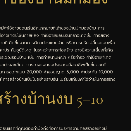
งมีค่าใช้จ่ายซ่อนเร้นอีกมากมายที่เจ้าของบ้านมักมองข้าม การ
อาจเกิดขึ้นในภายหลัง ค่าใช้จ่ายซ่อนเร้นที่อาจเกิดขึ้น การสร้าง
ใช้จ่ายที่เกิดขึ้นจากการดัดแปลงแบบบ้าน หรือการปรับเปลี่ยนแบบเพื่อ
ระกันอุบัติเหตุ: ในระหว่างการก่อสร้าง อาจมีความเสี่ยงที่เกิด
ริเวณรอบบ้าน เช่น การทำสนามหญ้า หรือทำรั้ว ค่าใช้จ่ายที่เกิด
าณอย่างละเอียด การวางแผนงบประมาณมืออาชีพเป็นขั้นตอนที่
จ่ายด้านการออกแบบ 20,000 ค่าขอนุญาต 5,000 ค่าประกัน 10,000
ให้การสร้างบ้านเป็นไปอย่างราบรื่น เปรียบเทียบค่าใช้จ่ายในการสร้าง
ร้างบ้านงบ 5–10
้นตอนแรกที่คุณต้องคำนึงถึงคือการบริหารงานก่อสร้างอย่างมี