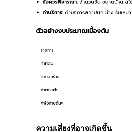
ข้อควรพิจารณา:
จำนวนชั้น ขนาดบ้าน สไตล
ค่าบริการ:
ค่าบริการสถาปนิก ช่าง รับเหมา
ตัวอย่างงบประมาณเบื้องต้น
รายการ
ค่าที่ดิน
ค่าก่อสร้าง
ค่าตกแต่ง
ค่าใช้จ่ายอื่นๆ
ความเสี่ยงที่อาจเกิดขึ้น