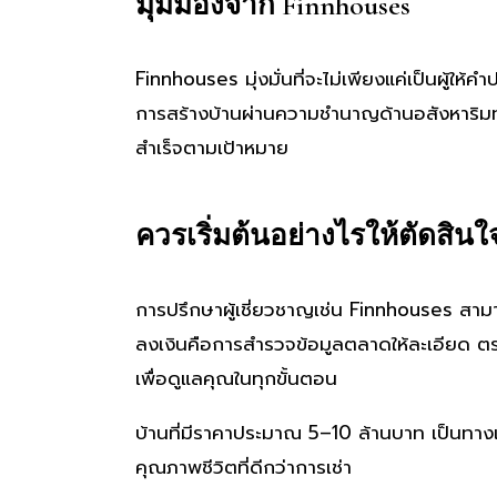
มุมมองจาก Finnhouses
Finnhouses มุ่งมั่นที่จะไม่เพียงแค่เป็นผู้ให
การสร้างบ้านผ่านความชำนาญด้านอสังหาริมทร
สำเร็จตามเป้าหมาย
ควรเริ่มต้นอย่างไรให้ตัดสินใ
การปรึกษาผู้เชี่ยวชาญเช่น Finnhouses ส
ลงเงินคือการสำรวจข้อมูลตลาดให้ละเอียด ต
เพื่อดูแลคุณในทุกขั้นตอน
บ้านที่มีราคาประมาณ 5–10 ล้านบาท เป็นทางเลือ
คุณภาพชีวิตที่ดีกว่าการเช่า