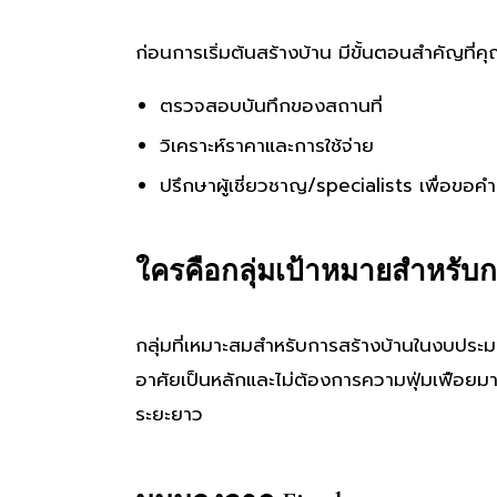
ก่อนการเริ่มต้นสร้างบ้าน มีขั้นตอนสำคัญที่
ตรวจสอบบันทึกของสถานที่
วิเคราะห์ราคาและการใช้จ่าย
ปรึกษาผู้เชี่ยวชาญ/specialists เพื่อขอค
ใครคือกลุ่มเป้าหมายสำหรับก
กลุ่มที่เหมาะสมสำหรับการสร้างบ้านในงบประมา
อาศัยเป็นหลักและไม่ต้องการความฟุ่มเฟือยมาก
ระยะยาว