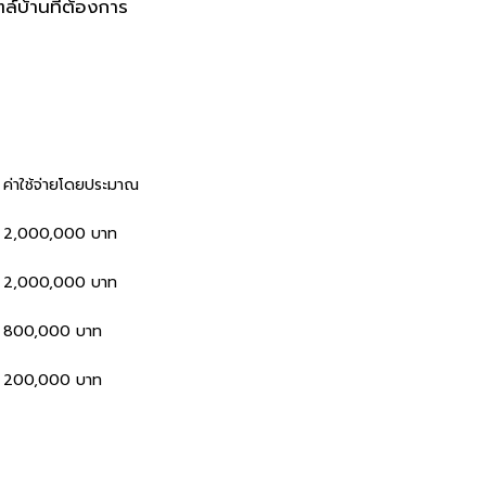
์บ้านที่ต้องการ
ค่าใช้จ่ายโดยประมาณ
2,000,000 บาท
2,000,000 บาท
800,000 บาท
200,000 บาท