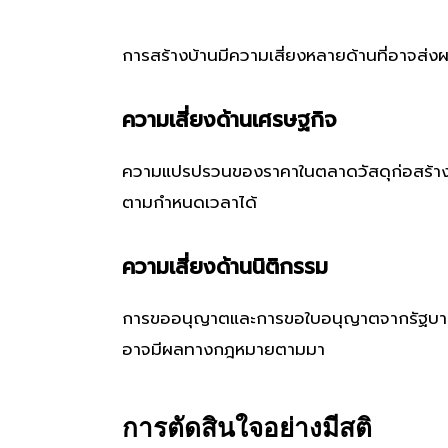
การสร้างบ้านมีความเสี่ยงหลายด้านที่อาจส่
ความเสี่ยงด้านเศรษฐกิจ
ความแปรปรวนของราคาในตลาดวัสดุก่อสร้างและค
ตามกำหนดเวลาได้
ความเสี่ยงด้านนิติกรรม
การขออนุญาตและการขอใบอนุญาตจากรัฐบาลเ
อาจมีผลทางกฎหมายตามมา
การตัดสินใจอย่างมีสติ