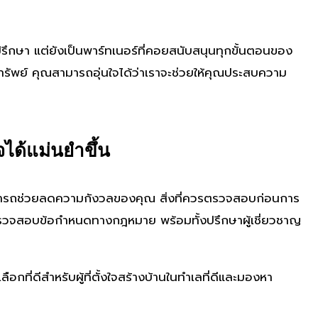
้คำปรึกษา แต่ยังเป็นพาร์ทเนอร์ที่คอยสนับสนุนทุกขั้นตอนของ
ัพย์ คุณสามารถอุ่นใจได้ว่าเราจะช่วยให้คุณประสบความ
จได้แม่นยำขึ้น
ามารถช่วยลดความกังวลของคุณ สิ่งที่ควรตรวจสอบก่อนการ
รวจสอบข้อกำหนดทางกฎหมาย พร้อมทั้งปรึกษาผู้เชี่ยวชาญ
กที่ดีสำหรับผู้ที่ตั้งใจสร้างบ้านในทำเลที่ดีและมองหา