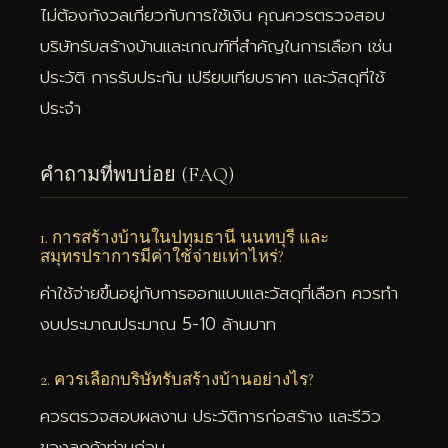
ไม่ต้องกังวลเกี่ยวกับการใช้เงิน คุณควรตรวจสอบ
บริษัทรับสร้างบ้านและเกณฑ์ที่สำคัญในการเลือก เช่น
ประวัติ การรับประกัน เปรียบเทียบราคา และวัสดุที่ใช้
ประจำ
คำถามที่พบบ่อย (FAQ)
1. การสร้างบ้านในปทุมธานี นนทบุรี และ
สมุทรปราการมีค่าใช้จ่ายเท่าไหร่?
ค่าใช้จ่ายขึ้นอยู่กับการออกแบบและวัสดุที่เลือก ควรทำ
งบประมาณประมาณ 5-10 ล้านบาท
2. ควรเลือกบริษัทรับสร้างบ้านอย่างไร?
ควรตรวจสอบผลงาน ประวัติการก่อสร้าง และรีวิว
ของลูกค้าท่านก่อน