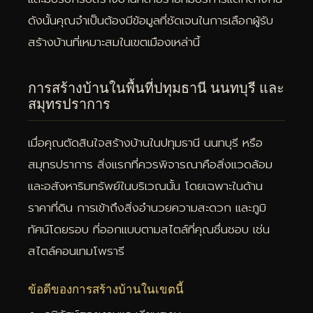
ดังนั้นคุณจำเป็นต้องมีข้อมูลที่ชัดเจนในการเลือกผู้รับ
สร้างบ้านที่เหมาะสมในเขตเมืองเหล่านี้
การสร้างบ้านในพื้นที่ปทุมธานี นนทบุรี และ
สมุทรปราการ
เมื่อคุณตัดสินใจสร้างบ้านในปทุมธานี นนทบุรี หรือ
สมุทรปราการ สิ่งแรกที่ควรพิจารณาคือสิ่งแวดล้อม
และอสังหาริมทรัพย์ในบริเวณนั้น โดยเฉพาะในด้าน
ราคาที่ดิน การเข้าถึงสิ่งอำนวยความสะดวก และภูมิ
ทัศน์โดยรอบ ที่ออกแบบตามสไตล์ที่คุณชื่นชอบ เช่น
สไตล์คอนเทมโพรารี
ข้อดีของการสร้างบ้านในเขตนี้