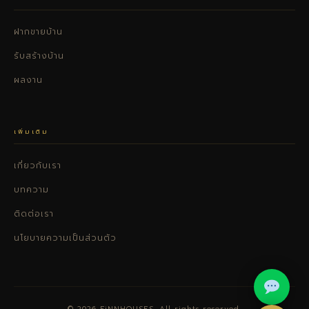
ฝากขายบ้าน
รับสร้างบ้าน
ผลงาน
เพิ่มเติม
เกี่ยวกับเรา
บทความ
ติดต่อเรา
นโยบายความเป็นส่วนตัว