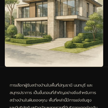
การเลือกผู้รับสร้างบ้านในพื้นที่ปทุมธานี นนทบุรี และ
สมุทรปราการ เป็นขั้นตอนที่สำคัญอย่างยิ่งสำหรับการ
สร้างบ้านในฝันของคุณ พื้นที่เหล่านี้มีการแข่งขันสูง
และมีบริษัทรับสร้างบ้านหลายรายที่มีบริการแตกต่างกัน