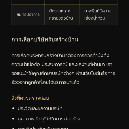
มีความหลาก
บางพื้นที่มีความ
สมุทรปราการ
หลายของบ้าน
เสี่ยงน้ำท่วม
การเลือกบริษัทรับสร้างบ้าน
การเลือกบริษัทรับสร้างบ้านที่ต้องการควรคำนึงถึง
ความน่าเชื่อถือ ประสบการณ์ และผลงานที่ผ่านมา เรา
ขอแนะนำให้คุณศึกษาบริษัทต่างๆ ผ่านเว็บไซต์หรือการ
รีวิวจากลูกค้าที่เคยใช้บริการมาแล้ว
สิ่งที่ควรตรวจสอบ
ประวัติและผลงานบริษัท
คุณภาพวัสดุที่ใช้ในการก่อสร้าง