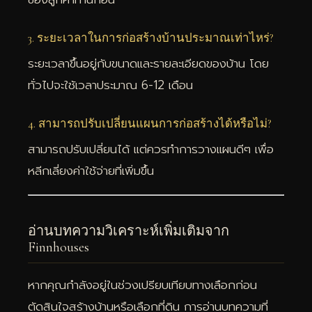
3. ระยะเวลาในการก่อสร้างบ้านประมาณเท่าไหร่?
ระยะเวลาขึ้นอยู่กับขนาดและรายละเอียดของบ้าน โดย
ทั่วไปจะใช้เวลาประมาณ 6-12 เดือน
4. สามารถปรับเปลี่ยนแผนการก่อสร้างได้หรือไม่?
สามารถปรับเปลี่ยนได้ แต่ควรทำการวางแผนดีๆ เพื่อ
หลีกเลี่ยงค่าใช้จ่ายที่เพิ่มขึ้น
อ่านบทความวิเคราะห์เพิ่มเติมจาก
Finnhouses
หากคุณกำลังอยู่ในช่วงเปรียบเทียบทางเลือกก่อน
ตัดสินใจสร้างบ้านหรือเลือกที่ดิน การอ่านบทความที่