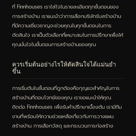
ที่ Finnhouses เราใส่ใจในรายละเอียดทุกขั้นตอนของ
การสร้างบ้าน เราแนะนำว่าการเลือกบริษัทรับสร้างบ้าน
ที่มีความเชี่ยวชาญจะช่วยคุณในทุกขั้นตอนในการ
ตัดสินใจ เราเป็นตัวเลือกที่เหมาะสมในการปรึกษาเพื่อให้
คุณมั่นใจในขั้นตอนการสร้างบ้านของคุณ
ควรเริ่มต้นอย่างไรให้ตัดสินใจได้แม่นยำ
ขึ้น
การเริ่มต้นในขั้นตอนที่ถูกต้องคือกุญแจสำคัญในการ
สร้างบ้านที่ตอบโจทย์ของคุณ เราขอแนะนำให้คุณ
ติดต่อ Finnhouses เพื่อรับคำปรึกษาเบื้องต้น เรามีทีม
งานที่พร้อมให้ความช่วยเหลือเกี่ยวกับการวางแผน
สร้างบ้าน การเลือกวัสดุ และกระบวนการก่อสร้าง