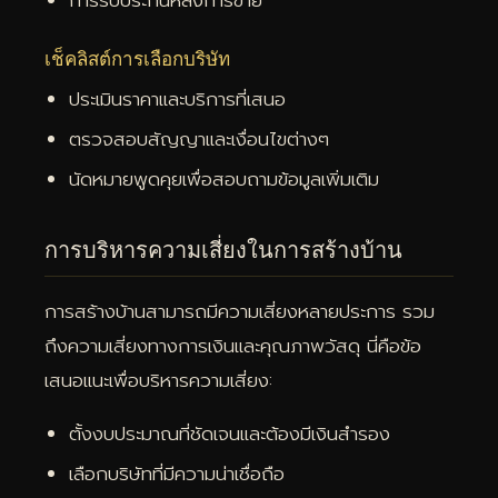
การรับประกันหลังการขาย
เช็คลิสต์การเลือกบริษัท
ประเมินราคาและบริการที่เสนอ
ตรวจสอบสัญญาและเงื่อนไขต่างๆ
นัดหมายพูดคุยเพื่อสอบถามข้อมูลเพิ่มเติม
การบริหารความเสี่ยงในการสร้างบ้าน
การสร้างบ้านสามารถมีความเสี่ยงหลายประการ รวม
ถึงความเสี่ยงทางการเงินและคุณภาพวัสดุ นี่คือข้อ
เสนอแนะเพื่อบริหารความเสี่ยง:
ตั้งงบประมาณที่ชัดเจนและต้องมีเงินสำรอง
เลือกบริษัทที่มีความน่าเชื่อถือ