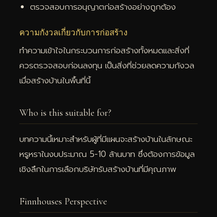
ตรวจสอบการอนุญาตก่อสร้างอย่างถูกต้อง
ความกังวลเกี่ยวกับการก่อสร้าง
ทำความเข้าใจในกระบวนการก่อสร้างทั้งหมดและสิ่งที่
ควรตรวจสอบก่อนลงทุน เป็นสิ่งที่ช่วยลดความกังวล
เมื่อสร้างบ้านในพื้นที่นี้
Who is this suitable for?
บทความนี้เหมาะสำหรับผู้ที่มีแผนจะสร้างบ้านในลักษณะ
หรูหราในงบประมาณ 5-10 ล้านบาท ซึ่งต้องการข้อมูล
เชิงลึกในการเลือกบริษัทรับสร้างบ้านที่มีคุณภาพ
Finnhouses Perspective