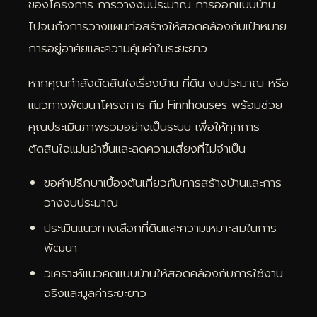
ของโครงการ การวางงบประมาณ การออกแบบบ้าน
ไปจนถึงการวางแผนก่อสร้างให้สอดคล้องกับเป้าหมาย
การอยู่อาศัยและความคุ้มค่าในระยะยาว
หากคุณกำลังตัดสินใจเรื่องบ้าน ที่ดิน งบประมาณ หรือ
แนวทางพัฒนาโครงการ ทีม Finnhouses พร้อมช่วย
คุณประเมินภาพรวมอย่างเป็นระบบ เพื่อให้ทุกการ
ตัดสินใจแม่นยำขึ้นและลดความเสี่ยงที่ไม่จำเป็น
ขอคำปรึกษาเบื้องต้นเกี่ยวกับการสร้างบ้านและการ
วางงบประมาณ
ประเมินแนวทางเลือกที่ดินและความเหมาะสมในการ
พัฒนา
วิเคราะห์แนวคิดแบบบ้านให้สอดคล้องกับการใช้งาน
จริงและมูลค่าระยะยาว