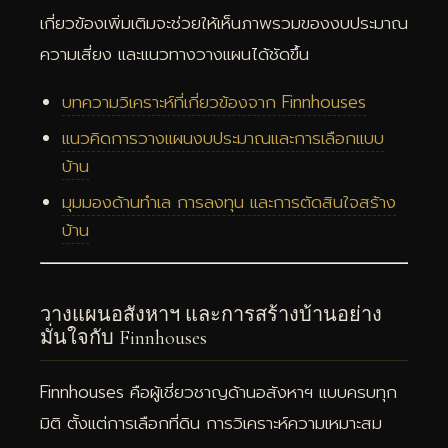
เกี่ยวข้องเพิ่มเติมจะช่วยให้เห็นภาพรวมของงบประมาณ
ความเสี่ยง และแนวทางวางแผนได้ชัดขึ้น
บทความวิเคราะห์ที่เกี่ยวข้องจาก Finnhouses
แนวคิดการวางแผนงบประมาณและการเลือกแบบ
บ้าน
มุมมองด้านทำเล การลงทุน และการตัดสินใจสร้าง
บ้าน
วางแผนอสังหาฯ และการสร้างบ้านอย่าง
มั่นใจกับ Finnhouses
Finnhouses คือผู้เชี่ยวชาญด้านอสังหาฯ แบบครบทุก
มิติ ตั้งแต่การเลือกที่ดิน การวิเคราะห์ความเหมาะสม