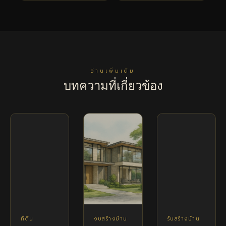
อ่านเพิ่มเติม
บทความที่เกี่ยวข้อง
ที่ดิน
งบสร้างบ้าน
รับสร้างบ้าน