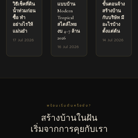
วิธีเช็คที่ดิน
แบบบ้าน
ขั้นตอนจ้าง
น้ำท่วมก่อน
Modern
สร้างบ้าน
ซื้อ ทำ
Tropical
กับบริษัท มี
อย่างไรให้
สไตล์ไทย
อะไรบ้าง
แม่นยำ
งบ 4–7 ล้าน
ตั้งแต่ต้น
2026
17 Jul 2026
14 Jul 2026
16 Jul 2026
พร้อมเริ่มต้นหรือยัง?
สร้างบ้านในฝัน
เริ่มจากการคุยกับเรา