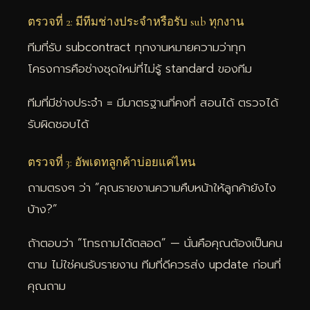
ตรวจที่ 2: มีทีมช่างประจำหรือรับ sub ทุกงาน
ทีมที่รับ subcontract ทุกงานหมายความว่าทุก
โครงการคือช่างชุดใหม่ที่ไม่รู้ standard ของทีม
ทีมที่มีช่างประจำ = มีมาตรฐานที่คงที่ สอนได้ ตรวจได้
รับผิดชอบได้
ตรวจที่ 3: อัพเดทลูกค้าบ่อยแค่ไหน
ถามตรงๆ ว่า “คุณรายงานความคืบหน้าให้ลูกค้ายังไง
บ้าง?”
ถ้าตอบว่า “โทรถามได้ตลอด” — นั่นคือคุณต้องเป็นคน
ตาม ไม่ใช่คนรับรายงาน ทีมที่ดีควรส่ง update ก่อนที่
คุณถาม