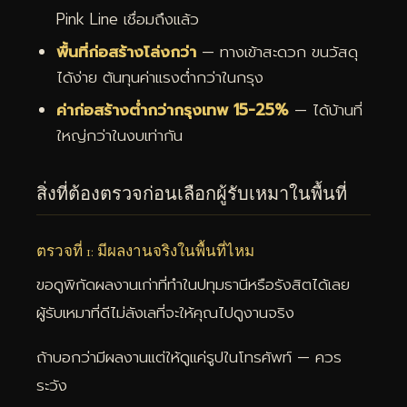
Pink Line เชื่อมถึงแล้ว
พื้นที่ก่อสร้างโล่งกว่า
— ทางเข้าสะดวก ขนวัสดุ
ได้ง่าย ต้นทุนค่าแรงต่ำกว่าในกรุง
ค่าก่อสร้างต่ำกว่ากรุงเทพ 15-25%
— ได้บ้านที่
ใหญ่กว่าในงบเท่ากัน
สิ่งที่ต้องตรวจก่อนเลือกผู้รับเหมาในพื้นที่
ตรวจที่ 1: มีผลงานจริงในพื้นที่ไหม
ขอดูพิกัดผลงานเก่าที่ทำในปทุมธานีหรือรังสิตได้เลย
ผู้รับเหมาที่ดีไม่ลังเลที่จะให้คุณไปดูงานจริง
ถ้าบอกว่ามีผลงานแต่ให้ดูแค่รูปในโทรศัพท์ — ควร
ระวัง