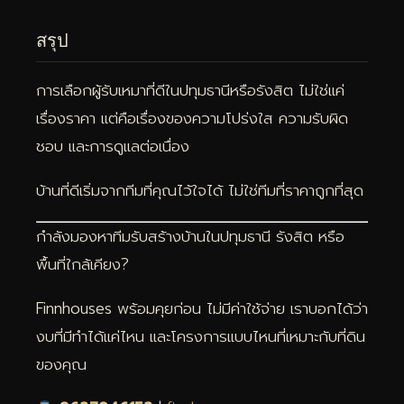
สรุป
การเลือกผู้รับเหมาที่ดีในปทุมธานีหรือรังสิต ไม่ใช่แค่
เรื่องราคา แต่คือเรื่องของความโปร่งใส ความรับผิด
ชอบ และการดูแลต่อเนื่อง
บ้านที่ดีเริ่มจากทีมที่คุณไว้ใจได้ ไม่ใช่ทีมที่ราคาถูกที่สุด
กำลังมองหาทีมรับสร้างบ้านในปทุมธานี รังสิต หรือ
พื้นที่ใกล้เคียง?
Finnhouses พร้อมคุยก่อน ไม่มีค่าใช้จ่าย เราบอกได้ว่า
งบที่มีทำได้แค่ไหน และโครงการแบบไหนที่เหมาะกับที่ดิน
ของคุณ