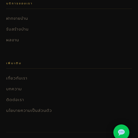
บริการของเรา
ฝากขายบ้าน
รับสร้างบ้าน
ผลงาน
เพิ่มเติม
เกี่ยวกับเรา
บทความ
ติดต่อเรา
นโยบายความเป็นส่วนตัว