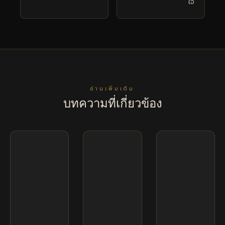
ใจ
อ่านเพิ่มเติม
บทความที่เกี่ยวข้อง