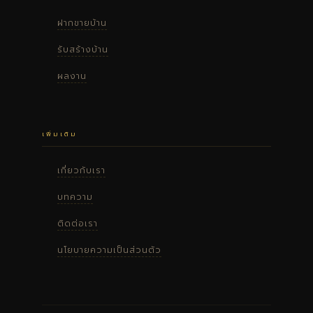
ฝากขายบ้าน
รับสร้างบ้าน
ผลงาน
เพิ่มเติม
เกี่ยวกับเรา
บทความ
ติดต่อเรา
นโยบายความเป็นส่วนตัว