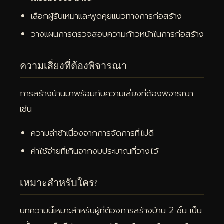
เลือกผู้รับเหมาและพูดคุยแนวทางการก่อสร้าง
วางแผนการตรวจสอบความก้าวหน้าในการก่อสร้าง
ความเสี่ยงที่ต้องพิจารณา
การสร้างบ้านมาพร้อมกับความเสี่ยงที่ต้องพิจารณา
เช่น
ความล่าช้าเนื่องจากการจัดการที่ไม่ดี
ค่าใช้จ่ายที่เกินจากงบประมาณที่วางไว้
เหมาะสำหรับใคร?
บทความนี้เหมาะสำหรับผู้ที่ต้องการสร้างบ้าน 2 ชั้น เป็น