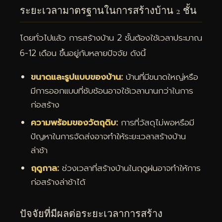
ระยะเวลามาตรฐานในการสร้างบ้าน 2 ชั้น
โดยทั่วไปแล้ว การสร้างบ้าน 2 ชั้นต้องใช้เวลาประมาณ
6-12 เดือน ขึ้นอยู่กับหลายปัจจัย ดังนี้
ขนาดและรูปแบบของบ้าน:
บ้านที่มีขนาดใหญ่หรือ
มีการออกแบบที่ซับซ้อนอาจใช้เวลานานกว่าในการ
ก่อสร้าง
ความพร้อมของวัตถุดิบ:
การที่วัสดุไม่พอหรือมี
ปัญหาในการจัดส่งอาจทำให้ระยะเวลาสร้างบ้าน
ล่าช้า
ฤดูกาล:
ช่วงเวลาที่สร้างบ้านในฤดูฝนอาจทำให้การ
ก่อสร้างล่าช้าได้
ปัจจัยที่มีผลต่อระยะเวลาการสร้าง