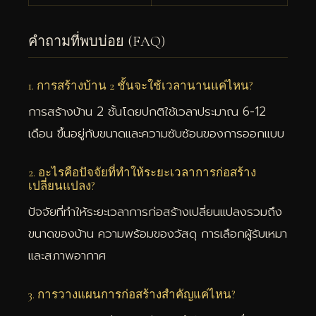
คำถามที่พบบ่อย (FAQ)
1. การสร้างบ้าน 2 ชั้นจะใช้เวลานานแค่ไหน?
การสร้างบ้าน 2 ชั้นโดยปกติใช้เวลาประมาณ 6-12
เดือน ขึ้นอยู่กับขนาดและความซับซ้อนของการออกแบบ
2. อะไรคือปัจจัยที่ทำให้ระยะเวลาการก่อสร้าง
เปลี่ยนแปลง?
ปัจจัยที่ทำให้ระยะเวลาการก่อสร้างเปลี่ยนแปลงรวมถึง
ขนาดของบ้าน ความพร้อมของวัสดุ การเลือกผู้รับเหมา
และสภาพอากาศ
3. การวางแผนการก่อสร้างสำคัญแค่ไหน?