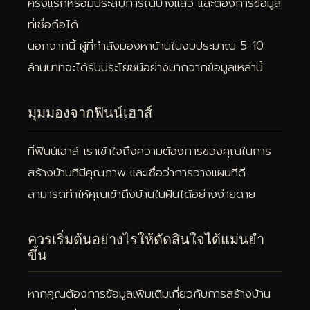
ครั้งแรกหรือมีประสบการณ์บ้างแล้ว และต้องการข้อมูล
ที่เชื่อถือได้
นอกจากนี้ ผู้ที่กำลังมองหาบ้านในงบประมาณ 5-10
ล้านบาทจะได้รับประโยชน์อย่างมากจากข้อมูลเหล่านี้
มุมมองจากฟินน์เฮาส์
ที่ฟินน์เฮาส์ เราเข้าใจถึงความต้องการของคุณในการ
สร้างบ้านที่มีคุณภาพ และเชื่อว่าการวางแผนที่ดี
สามารถทำให้คุณเข้าถึงบ้านในฝันได้อย่างง่ายดาย
ควรเริ่มต้นอย่างไรให้ตัดสินใจได้แม่นยำ
ขึ้น
หากคุณต้องการข้อมูลเพิ่มเติมเกี่ยวกับการสร้างบ้าน