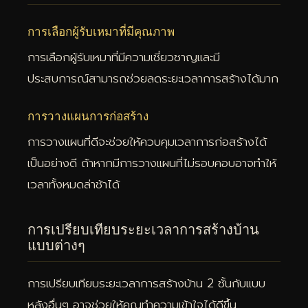
การเลือกผู้รับเหมาที่มีคุณภาพ
การเลือกผู้รับเหมาที่มีความเชี่ยวชาญและมี
ประสบการณ์สามารถช่วยลดระยะเวลาการสร้างได้มาก
การวางแผนการก่อสร้าง
การวางแผนที่ดีจะช่วยให้ควบคุมเวลาการก่อสร้างได้
เป็นอย่างดี ถ้าหากมีการวางแผนที่ไม่รอบคอบอาจทำให้
เวลาทั้งหมดล่าช้าได้
การเปรียบเทียบระยะเวลาการสร้างบ้าน
แบบต่างๆ
การเปรียบเทียบระยะเวลาการสร้างบ้าน 2 ชั้นกับแบบ
หลังอื่นๆ อาจช่วยให้คุณทำความเข้าใจได้ดีขึ้น