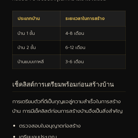
ประเภทบ้าน
ระยะเวลาในการสร้าง
บ้าน 1 ชั้น
4-8 เดือน
บ้าน 2 ชั้น
6-12 เดือน
บ้านแบบเกาหลี
3-6 เดือน
เช็คลิสต์การเตรียมพร้อมก่อนสร้างบ้าน
การเตรียมตัวที่ดีเป็นกุญแจสู่ความสำเร็จในการสร้าง
บ้าน การมีเช็คลิสต์ก่อนการสร้างบ้านจึงเป็นสิ่งสำคัญ
ตรวจสอบใบอนุญาตก่อสร้าง
เตรียมงบประมาณ