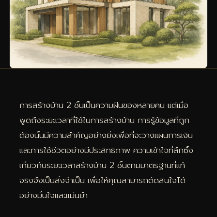
การสร้างบ้าน 2 ชั้นเป็นความฝันของหลายคน แต่เมื่อ
พูดถึงระยะเวลาที่ใช้ในการสร้างบ้าน การรู้ข้อมูลที่ถูก
ต้องนั้นมีความสำคัญอย่างยิ่งเพื่อที่จะวางแผนการเงิน
และการใช้ชีวิตอย่างมีประสิทธิภาพ ความเข้าใจที่ลึกซึ้ง
เกี่ยวกับระยะเวลาสร้างบ้าน 2 ชั้นตามมาตรฐานที่แท้
จริงจึงเป็นสิ่งจำเป็น เพื่อให้คุณสามารถตัดสินใจได้
อย่างมั่นใจและแม่นยำ