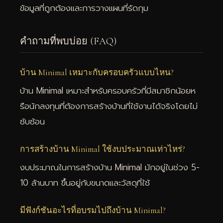
ข้อมูลที่ถูกต้องและการวางแผนที่รัดกุม
คำถามที่พบบ่อย (FAQ)
บ้าน Minimal เหมาะกับครอบครัวแบบไหน?
บ้าน Minimal เหมาะสำหรับครอบครัวที่มีสมาชิกน้อยห
รือนักลงทุนที่ต้องการสร้างบ้านที่ใช้งานได้จริงโดยไม่
ซับซ้อน
การสร้างบ้าน Minimal ใช้งบประมาณเท่าไหร่?
งบประมาณในการสร้างบ้าน Minimal มักอยู่ในช่วง 5-
10 ล้านบาท ขึ้นอยู่กับขนาดและวัสดุที่ใช้
มีฟังก์ชันอะไรที่อบรมไปถึงบ้าน Minimal?