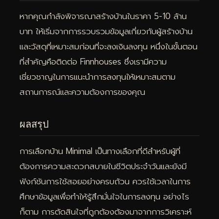
หากคุณกำลังพิจารณาสร้างบ้านในราคา 5-10 ล้าน
บาท ให้เริ่มจากการรวบรวมข้อมูลเกี่ยวกับผู้สร้างบ้าน
และวัสดุที่เหมาะสมก่อนที่จะลงเงินลงทุน หนึ่งในขั้นตอน
ที่สำคัญคือติดต่อ Finnhouses ซึ่งเรามีความ
เชี่ยวชาญในการแนะนำการลงทุนให้เหมาะสมตาม
สถานการณ์และความต้องการของคุณ
ผลสรุป
การเลือกบ้าน Minimal เป็นทางเลือกที่ดีสำหรับผู้ที่
ต้องการความสะดวกสบายในชีวิตประจำวันและยังมี
ฟังก์ชันการใช้สอยอย่างครบถ้วน ควรใช้เวลาในการ
ศึกษาข้อมูลเพื่อทำให้รู้สึกมั่นใจในการลงทุน อย่างไร
ก็ตาม การตัดสินใจที่ถูกต้องต้องมาจากการวิเคราะห์