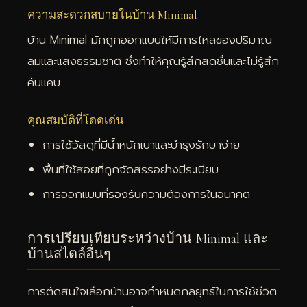
ความสะดวกสบายในบ้าน Minimal
บ้าน Minimal มักถูกออกแบบให้มีการไหลของปริมาณ
ลมและแสงธรรมชาติ ซึ่งทำให้คุณรู้สึกสดชื่นและไม่รู้สึก
คับแคบ
คุณสมบัติที่โดดเด่น
การใช้วัสดุที่มีน้ำหนักเบาและบำรุงรักษาง่าย
พื้นที่ใช้สอยที่ถูกจัดสรรอย่างมีระเบียบ
การออกแบบที่รองรับความต้องการในอนาคต
การเปรียบเทียบระหว่างบ้าน Minimal และ
บ้านสไตล์อื่นๆ
การตัดสินใจเลือกบ้านอาจกำหนดกลยุทธ์ในการใช้ชีวิต