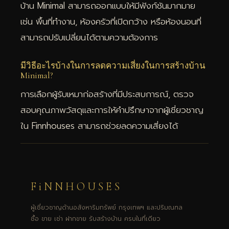
บ้าน Minimal สามารถออกแบบให้มีฟังก์ชันมากมาย
เช่น พื้นที่ทำงาน, ห้องครัวที่เปิดกว้าง หรือห้องนอนที่
สามารถปรับเปลี่ยนได้ตามความต้องการ
มีวิธีอะไรบ้างในการลดความเสี่ยงในการสร้างบ้าน
Minimal?
การเลือกผู้รับเหมาก่อสร้างที่มีประสบการณ์, ตรวจ
สอบคุณภาพวัสดุและการให้คำปรึกษาจากผู้เชี่ยวชาญ
ใน Finnhouses สามารถช่วยลดความเสี่ยงได้
FiNNHOUSES
ผู้เชี่ยวชาญด้านอสังหาริมทรัพย์ กรุงเทพฯ และปริมณฑล
ซื้อ ขาย เช่า ฝากขาย รับสร้างบ้าน ครบในที่เดียว