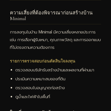
ความเสี่ยงที่ต้องพิจารณาก่อนสร้างบ้าน
Minimal
การลงทุนในบ้าน Minimal มีความเสี่ยงหลายประการ
เช่น การเลือกผู้รับเหมา, คุณภาพวัสดุ และการออกแบบ
ที่ไม่ตรงตามความต้องการ
รายการตรวจสอบก่อนตัดสินใจลงทุน
ตรวจสอบบริษัทรับสร้างบ้านและผลงานที่ผ่านมา
ประเมินความเหมาะสมของที่ดิน
ตรวจสอบใบอนุญาตก่อสร้าง
ดูน้ำและไฟฟ้าในพื้นที่