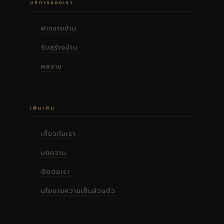
บริการของเรา
ฝากขายบ้าน
รับสร้างบ้าน
ผลงาน
เพิ่มเติม
เกี่ยวกับเรา
บทความ
ติดต่อเรา
นโยบายความเป็นส่วนตัว