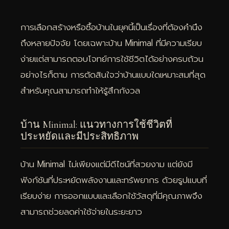
การเลือกสร้างหรือซื้อบ้านในยุคนี้เป็นเรื่องที่ต้องคำนึง
ถึงหลายปัจจัย โดยเฉพาะบ้าน Minimal ที่มีความเรียบ
ง่ายแต่สามารถตอบโจทย์การใช้ชีวิตได้อย่างครบถ้วน
อย่างไรก็ตาม การตัดสินใจว่าบ้านแบบใดเหมาะสมที่สุด
สำหรับคุณสามารถทำให้รู้สึกกังวล
บ้าน Minimal: แนวทางการใช้ชีวิตที่
ประหยัดและมีประสิทธิภาพ
บ้าน Minimal ไม่เพียงแต่มีดีไซน์ที่สวยงาม แต่ยังมี
ฟังก์ชันที่ประหยัดพลังงานและทรัพยากร ด้วยรูปแบบที่
เรียบง่าย การออกแบบและเลือกใช้วัสดุที่มีคุณภาพจึง
สามารถช่วยลดค่าใช้จ่ายในระยะยาว