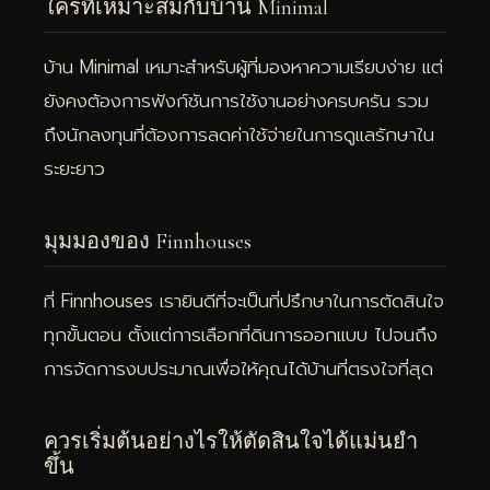
ใครที่เหมาะสมกับบ้าน Minimal
บ้าน Minimal เหมาะสำหรับผู้ที่มองหาความเรียบง่าย แต่
ยังคงต้องการฟังก์ชันการใช้งานอย่างครบครัน รวม
ถึงนักลงทุนที่ต้องการลดค่าใช้จ่ายในการดูแลรักษาใน
ระยะยาว
มุมมองของ Finnhouses
ที่ Finnhouses เรายินดีที่จะเป็นที่ปรึกษาในการตัดสินใจ
ทุกขั้นตอน ตั้งแต่การเลือกที่ดินการออกแบบ ไปจนถึง
การจัดการงบประมาณเพื่อให้คุณได้บ้านที่ตรงใจที่สุด
ควรเริ่มต้นอย่างไรให้ตัดสินใจได้แม่นยำ
ขึ้น