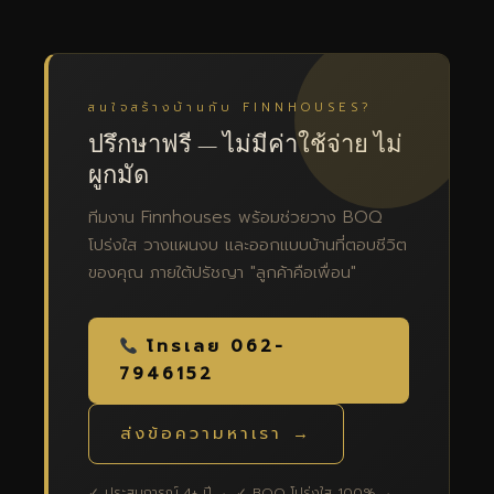
สนใจสร้างบ้านกับ FINNHOUSES?
ปรึกษาฟรี — ไม่มีค่าใช้จ่าย ไม่
ผูกมัด
ทีมงาน Finnhouses พร้อมช่วยวาง BOQ
โปร่งใส วางแผนงบ และออกแบบบ้านที่ตอบชีวิต
ของคุณ ภายใต้ปรัชญา "ลูกค้าคือเพื่อน"
โทรเลย 062-
7946152
ส่งข้อความหาเรา →
✓ ประสบการณ์ 4+ ปี · ✓ BOQ โปร่งใส 100% ·