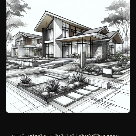
การเลือกบ้านคือการตัดสินใจที่สำคัญในชีวิตของคุณ