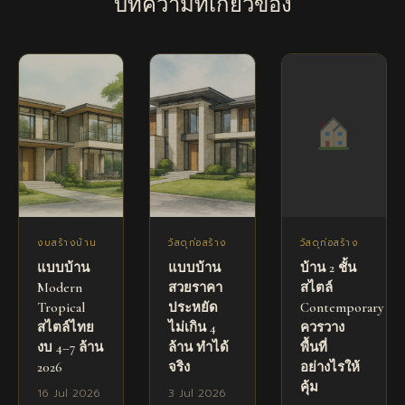
บทความที่เกี่ยวข้อง
งบสร้างบ้าน
วัสดุก่อสร้าง
วัสดุก่อสร้าง
แบบบ้าน
แบบบ้าน
บ้าน 2 ชั้น
Modern
สวยราคา
สไตล์
Tropical
ประหยัด
Contemporary
สไตล์ไทย
ไม่เกิน 4
ควรวาง
งบ 4–7 ล้าน
ล้าน ทำได้
พื้นที่
2026
จริง
อย่างไรให้
คุ้ม
16 Jul 2026
3 Jul 2026