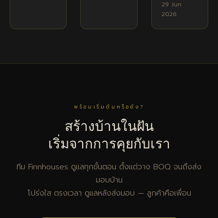
29 Jun
2026
พร้อมเริ่มต้นหรือยัง?
สร้างบ้านในฝัน
เริ่มจากการคุยกับเรา
ทีม Finnhouses ดูแลทุกขั้นตอน ตั้งแต่วาง BOQ จนถึงส่ง
มอบบ้าน
โปร่งใส ตรงเวลา ดูแลหลังส่งมอบ — ลูกค้าคือเพื่อน