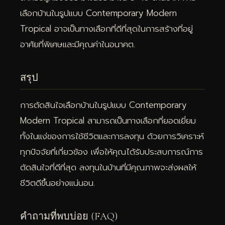
เลือกบ้านในรูปแบบ Contemporary Modern
Tropical อาจเป็นทางเลือกที่ดีที่สุดในการสร้างที่อยู่
อาศัยที่พิเศษและมีคุณค่าในอนาคต.
สรุป
การตัดสินใจเลือกบ้านในรูปแบบ Contemporary
Modern Tropical สามารถเป็นทางเลือกที่ยอดเยี่ยม
ทั้งในแง่ของการใช้ชีวิตและการลงทุน ด้วยการวิเคราะห์
ทุกปัจจัยที่เกี่ยวข้อง เพื่อให้คุณได้รับประสบการณ์การ
ตัดสินใจที่ดีที่สุด ลงทุนในบ้านที่มีคุณภาพจะส่งผลให้
ชีวิตดีขึ้นอย่างแน่นอน.
คำถามที่พบบ่อย (FAQ)