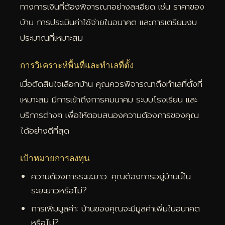
ทางการเงินที่ต้องพิจารณาอย่างละเอียด เช่น ราคาของ
บ้าน การประเมินค่าใช้จ่ายในอนาคต และการเตรียมงบ
ประมาณที่เหมาะสม
การวิเคราะห์พื้นที่และทำเลที่ตั้ง
เมื่อตัดสินใจเลือกบ้าน คุณควรพิจารณาถึงทำเลที่ตั้งที่
เหมาะสม มีการเข้าถึงการคมนาคม ระบบโรงเรียน และ
บริการต่างๆ เพื่อให้ตอบสนองความต้องการของคุณ
ได้อย่างดีที่สุด
เป้าหมายการลงทุน
ความต้องการระยะยาว: คุณต้องการอยู่บ้านนี้ใน
ระยะยาวหรือไม่?
การเพิ่มมูลค่า: บ้านของคุณจะมีมูลค่าเพิ่มในอนาคต
หรือไม่?