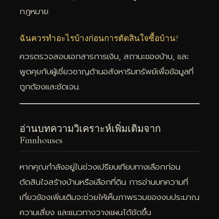
กฎหมาย.
ฉันควรทำอะไรบ้างก่อนการตัดสินใจซื้อบ้าน?
ควรตรวจสอบเอกสารการเงิน, สถานะของบ้าน, และ
พูดคุยกับผู้เชี่ยวชาญด้านอสังหาริมทรัพย์เพื่อข้อมูลที่
ถูกต้องและชัดเจน.
อ่านบทความวิเคราะห์เพิ่มเติมจาก
Finnhouses
หากคุณกำลังอยู่ในช่วงเปรียบเทียบทางเลือกก่อน
ตัดสินใจสร้างบ้านหรือเลือกที่ดิน การอ่านบทความที่
เกี่ยวข้องเพิ่มเติมจะช่วยให้เห็นภาพรวมของงบประมาณ
ความเสี่ยง และแนวทางวางแผนได้ชัดขึ้น