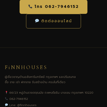
โทร 062-7946152
ติดต่อออนไลน์
FiNNHOUSES
ผู้เชี่ยวชาญด้านอสังหาริมทรัพย์ กรุงเทพฯ และปริมณฑล
ซื้อ ขาย เช่า ฝากขาย รับสร้างบ้าน ครบในที่เดียว
66/23 หมู่บ้านราชตฤณมัย ถ.พหลโยธิน บางเขน กรุงเทพฯ 10220
062-7946152
Line: @finnhouses