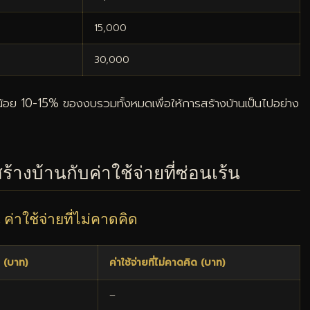
15,000
30,000
อย่างน้อย 10-15% ของงบรวมทั้งหมดเพื่อให้การสร้างบ้านเป็นไปอย่าง
้างบ้านกับค่าใช้จ่ายที่ซ่อนเร้น
 ค่าใช้จ่ายที่ไม่คาดคิด
ด (บาท)
ค่าใช้จ่ายที่ไม่คาดคิด (บาท)
–