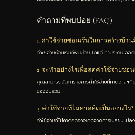
คำถามที่พบบ่อย (FAQ)
1. ค่าใช้จ่ายซ่อนเร้นในการสร้างบ้าน
ค่าใช้จ่ายซ่อนเร้นที่พบบ่อย ได้แก่ ค่าประกัน ออ
2. จะทำอย่างไรเพื่อลดค่าใช้จ่ายซ่อนเ
คุณสามารถจัดทำรายการค่าใช้จ่ายที่คาดว่าจะเกิดขึ
ของงบรวม
3. ค่าใช้จ่ายที่ไม่คาดคิดเป็นอย่างไร?
ค่าใช้จ่ายที่ไม่คาดคิดอาจเกิดจากการเปลี่ยนแปลงแ