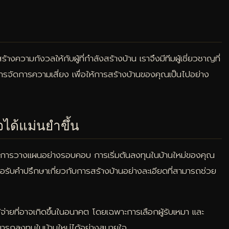
ร้างความกังวลให้กับผู้ที่กำลังสร้างบ้าน เราจึงมีทีมผู้เชี่ยวชาญที่
ัดการความเสี่ยง เพื่อให้การสร้างบ้านของคุณเป็นไปอย่าง
จได้แม่นยำขึ้น
้นและการวางแผนอย่างรอบคอบ การเริ่มต้นลงทุนในบ้านใหม่ของคุณ
ขอรับคำปรึกษาเกี่ยวกับการสร้างบ้านอย่างละเอียดที่สามารถช่วย
จ่ายที่อาจเกิดขึ้นในอนาคต โดยเฉพาะการเลือกผู้รับเหมา และ
มารถลงทุนในบ้านใหม่ได้อย่างสบายใจ