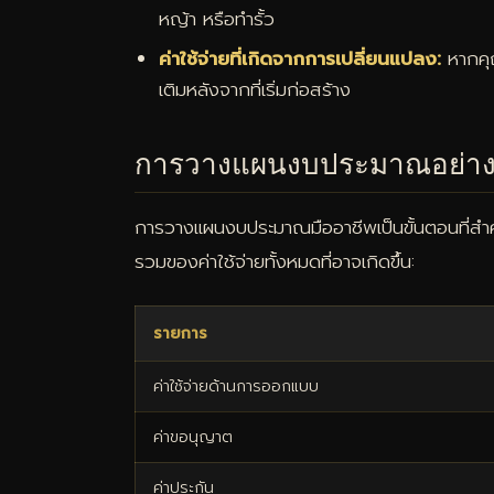
หญ้า หรือทำรั้ว
ค่าใช้จ่ายที่เกิดจากการเปลี่ยนแปลง:
หากคุณ
เติมหลังจากที่เริ่มก่อสร้าง
การวางแผนงบประมาณอย่าง
การวางแผนงบประมาณมืออาชีพเป็นขั้นตอนที่ส
รวมของค่าใช้จ่ายทั้งหมดที่อาจเกิดขึ้น:
รายการ
ค่าใช้จ่ายด้านการออกแบบ
ค่าขอนุญาต
ค่าประกัน