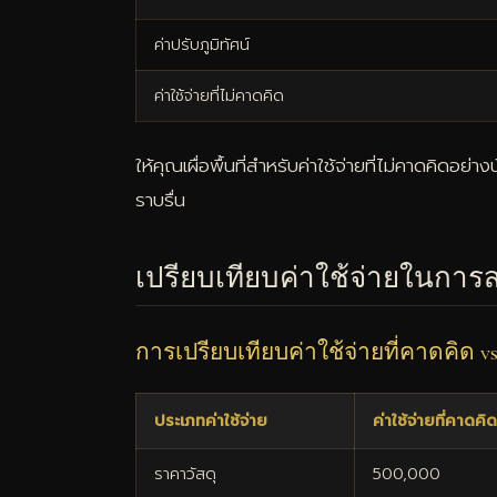
ค่าปรับภูมิทัศน์
ค่าใช้จ่ายที่ไม่คาดคิด
ให้คุณเผื่อพื้นที่สำหรับค่าใช้จ่ายที่ไม่คาดคิด
ราบรื่น
เปรียบเทียบค่าใช้จ่ายในการสร
การเปรียบเทียบค่าใช้จ่ายที่คาดคิด vs
ประเภทค่าใช้จ่าย
ค่าใช้จ่ายที่คาดคิ
ราคาวัสดุ
500,000