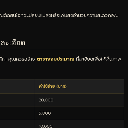
ตัดสินใจที่จะเปลี่ยนแปลงหรือเพิ่มสิ่งอำนวยความสะดวกเพิ่ม
ละเอียด
ำคัญ คุณควรสร้าง
ตารางงบประมาณ
ที่ละเอียดเพื่อให้เห็นภาพ
ค่าใช้จ่าย (บาท)
20,000
5,000
10,000