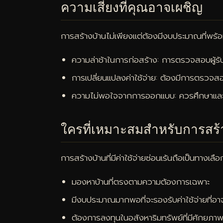
ความเสี่ยงที่คุณอาจเผชิญ
การสร้างบ้านไม่เพียงแต่ต้องมีงบประมาณที่พร้อมเ
ความล่าช้าในการก่อสร้าง: การตรวจสอบผู้รับเห
การเปลี่ยนแปลงค่าใช้จ่าย: ต้องมีการตรวจ
ความไม่พอใจจากการออกแบบ: ควรศึกษาและหาร
ใครที่เหมาะสมสำหรับการสร้า
การสร้างบ้านที่มีค่าใช้จ่ายซ่อนเร้นถือเป็นทางเลือกท
มองหาบ้านที่ตรงตามความต้องการเฉพาะ
มีงบประมาณมากพอที่จะรองรับค่าใช้จ่ายที่อาจ
ต้องการลงทุนในอสังหาริมทรัพย์ที่มีศักยภ