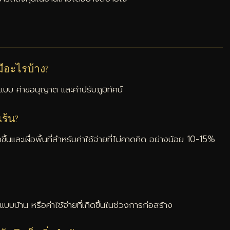
มีอะไรบ้าง?
กแบบ ค่าขอนุญาต และค่าปรับภูมิทัศน์
ร้น?
้นและเผื่อพื้นที่สำหรับค่าใช้จ่ายที่ไม่คาดคิด อย่างน้อย 10-15%
บบบ้าน หรือค่าใช้จ่ายที่เกิดขึ้นในช่วงการก่อสร้าง