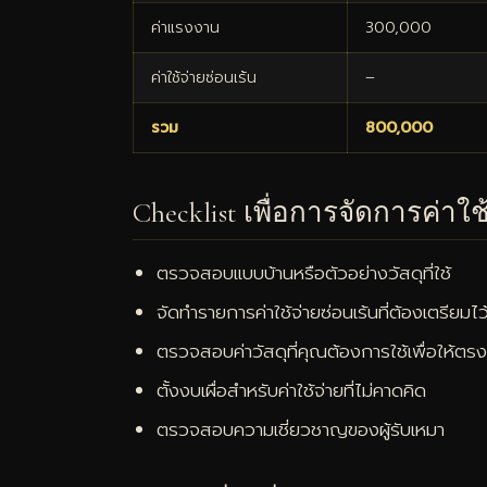
ค่าแรงงาน
300,000
ค่าใช้จ่ายซ่อนเร้น
–
รวม
800,000
Checklist เพื่อการจัดการค่าใช
ตรวจสอบแบบบ้านหรือตัวอย่างวัสดุที่ใช้
จัดทำรายการค่าใช้จ่ายซ่อนเร้นที่ต้องเตรียมไว
ตรวจสอบค่าวัสดุที่คุณต้องการใช้เพื่อให้
ตั้งงบเผื่อสำหรับค่าใช้จ่ายที่ไม่คาดคิด
ตรวจสอบความเชี่ยวชาญของผู้รับเหมา