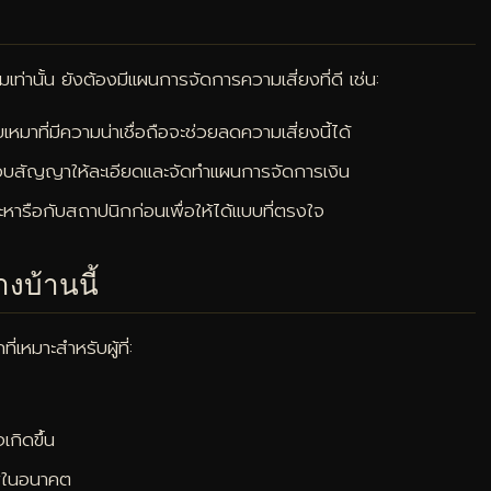
ท่านั้น ยังต้องมีแผนการจัดการความเสี่ยงที่ดี เช่น:
มาที่มีความน่าเชื่อถือจะช่วยลดความเสี่ยงนี้ได้
สอบสัญญาให้ละเอียดและจัดทำแผนการจัดการเงิน
ือกับสถาปนิกก่อนเพื่อให้ได้แบบที่ตรงใจ
งบ้านนี้
ี่เหมาะสำหรับผู้ที่:
เกิดขึ้น
าพในอนาคต