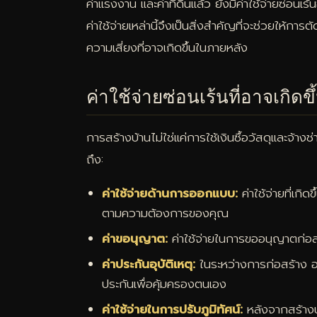
ค่าแรงงาน และค่าที่ดินแล้ว ยังมีค่าใช้จ่ายซ่อนเ
ค่าใช้จ่ายเหล่านี้จึงเป็นสิ่งสำคัญที่จะช่วยให้
ความเสี่ยงที่อาจเกิดขึ้นในภายหลัง
ค่าใช้จ่ายซ่อนเร้นที่อาจเกิดขึ
การสร้างบ้านไม่ใช่แค่การใช้เงินซื้อวัสดุและจ้างช
ถึง:
ค่าใช้จ่ายด้านการออกแบบ:
ค่าใช้จ่ายที่เก
ตามความต้องการของคุณ
ค่าขอนุญาต:
ค่าใช้จ่ายในการขออนุญาตก่อสร้
ค่าประกันอุบัติเหตุ:
ในระหว่างการก่อสร้าง อา
ประกันเพื่อคุ้มครองตนเอง
ค่าใช้จ่ายในการปรับภูมิทัศน์:
หลังจากสร้างบ